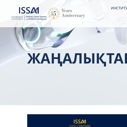
ИНСТИТУ
ЖАҢАЛЫҚТА