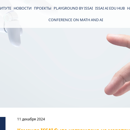
ИТУТЕ
НОВОСТИ
ПРОЕКТЫ
PLAYGROUND BY ISSAI
ISSAI AI EDU HUB
Н
CONFERENCE ON MATH AND AI
11 декабря 2024