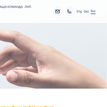
АША КОМАНДА
ЛНП
Rus
Eng
Qaz