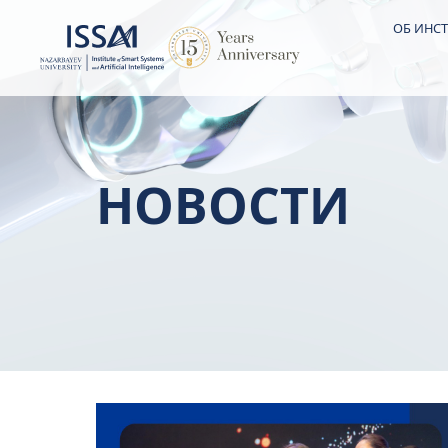
ОБ ИНСТ
НОВОСТИ