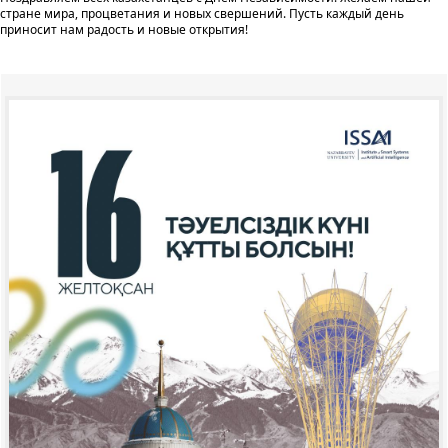
стране мира, процветания и новых свершений. Пусть каждый день
приносит нам радость и новые открытия!