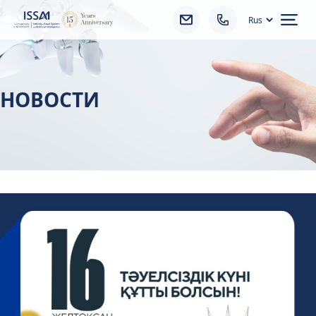
Ope
НОВОСТИ