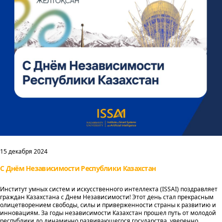
15 декабря 2024
С Днём Независимости Республики Казахстан
Институт умных систем и искусственного интеллекта (ISSAI) поздравляет
граждан Казахстана с Днем Независимости! Этот день стал прекрасным
олицетворением свободы, силы и приверженности страны к развитию и
инновациям. За годы независимости Казахстан прошел путь от молодой
республики до динамично развивающегося государства, уверенно