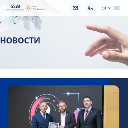
Ope
НОВОСТИ