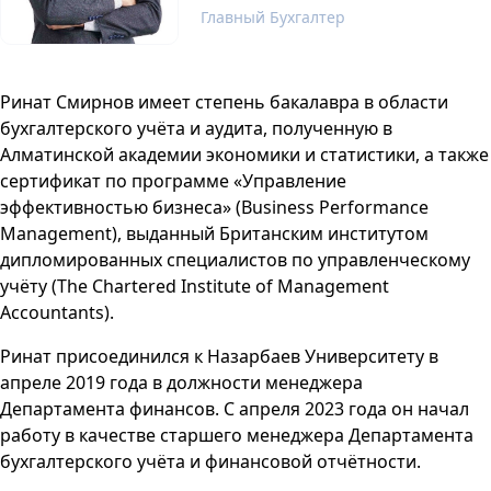
Главный Бухгалтер
Ринат Смирнов имеет степень бакалавра в области
бухгалтерского учёта и аудита, полученную в
Алматинской академии экономики и статистики, а также
сертификат по программе «Управление
эффективностью бизнеса» (Business Performance
Management), выданный Британским институтом
дипломированных специалистов по управленческому
учёту (The Chartered Institute of Management
Accountants).
Ринат присоединился к Назарбаев Университету в
апреле 2019 года в должности менеджера
Департамента финансов. С апреля 2023 года он начал
работу в качестве старшего менеджера Департамента
бухгалтерского учёта и финансовой отчётности.