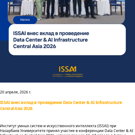
20 апреля, 2026 г.
ISSAI внес вклад в проведение Data Center & AI Infrastructure
Central Asia 2026
Институт умных систем и искусственного интеллекта (ISSAI) при
Назарбаев Университете принял участие в конференции Data Center & AI