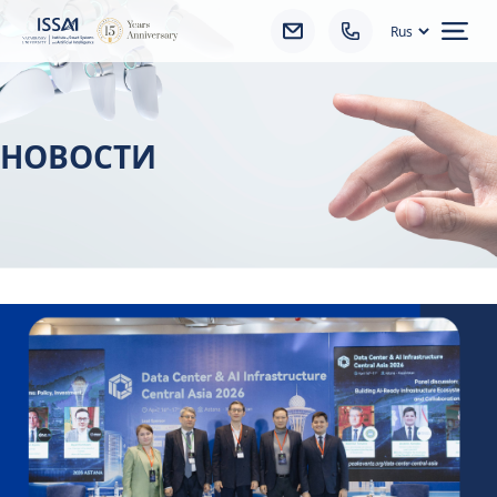
Ope
НОВОСТИ