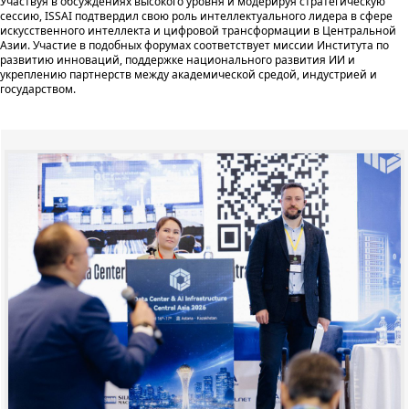
Участвуя в обсуждениях высокого уровня и модерируя стратегическую
сессию, ISSAI подтвердил свою роль интеллектуального лидера в сфере
искусственного интеллекта и цифровой трансформации в Центральной
Азии. Участие в подобных форумах соответствует миссии Института по
развитию инноваций, поддержке национального развития ИИ и
укреплению партнерств между академической средой, индустрией и
государством.