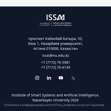
проспект Кабанбай Батыра, 53,
блок 1, Назарбаев университет,
Астана 010000, Казахстан
issai@nu.edu.kz
+7 (7172) 70-5981
+7 (7172) 70-6139
Institute of Smart Systems and Artificial Intelligence.
Nazarbayev University 2026
Политика конфиденциальности
·
Пользовательское соглашение