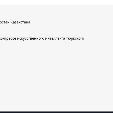
остей Казахстана
онгрессе искусственного интеллекта тюркского