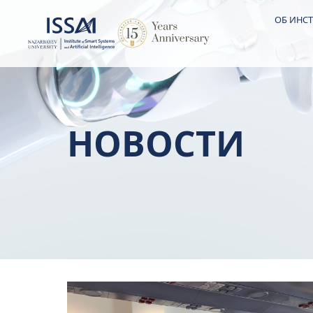
ОБ ИНСТ
НОВОСТИ