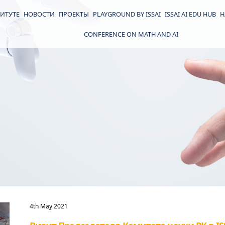
ИТУТЕ
НОВОСТИ
ПРОЕКТЫ
PLAYGROUND BY ISSAI
ISSAI AI EDU HUB
Н
CONFERENCE ON MATH AND AI
4th May 2021