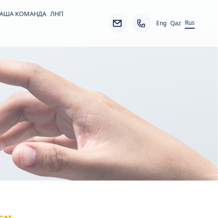
АША КОМАНДА
ЛНП
Rus
Eng
Qaz