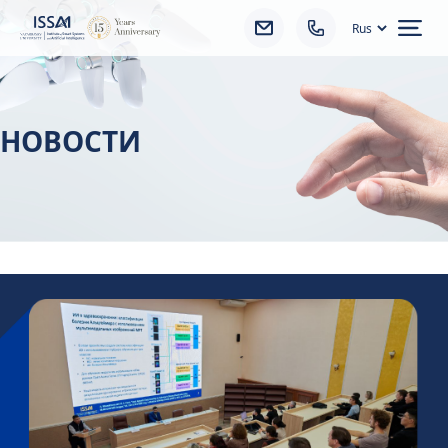
Ope
НОВОСТИ