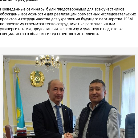
Проведенные семинары были плодотворными для всех участников,
обсуждены возможности для реализации совместных исследовательских
проектов и сотрудничества для укрепления будущего партнерства. ISSAI
по-прежнему стремится тесно сотрудничать с региональными
университетами, предоставляя экспертизу и участвуя в подготовке
специалистов в областях искусственного интеллекта.