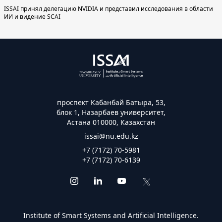
ISSAI принял делегацию NVIDIA и представил исследования в области
ИИ и видение SCAI
проспект Кабанбай Батыра, 53,
блок 1, Назарбаев университет,
Астана 010000, Казахстан
issai@nu.edu.kz
+7 (7172) 70-5981
+7 (7172) 70-6139
Institute of Smart Systems and Artificial Intelligence.