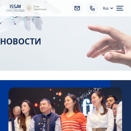
Ope
НОВОСТИ