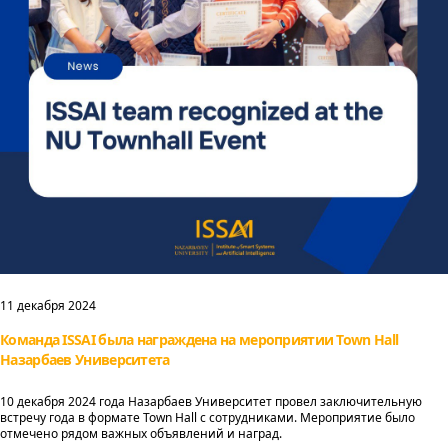
11 декабря 2024
Команда ISSAI была награждена на мероприятии Town Hall
Назарбаев Университета
10 декабря 2024 года Назарбаев Университет провел заключительную
встречу года в формате Town Hall с сотрудниками. Мероприятие было
отмечено рядом важных объявлений и наград.