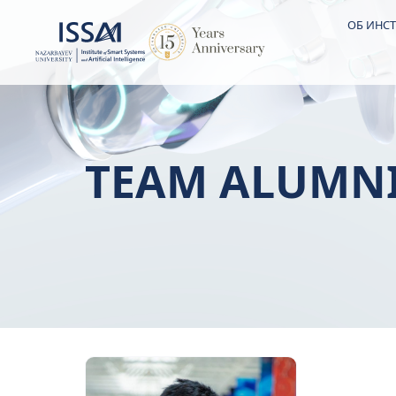
ОБ ИНСТ
TEAM ALUMN