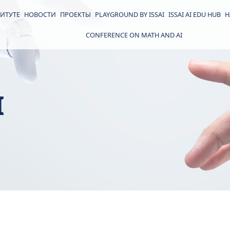
ИТУТЕ
НОВОСТИ
ПРОЕКТЫ
PLAYGROUND BY ISSAI
ISSAI AI EDU HUB
Н
CONFERENCE ON MATH AND AI
I