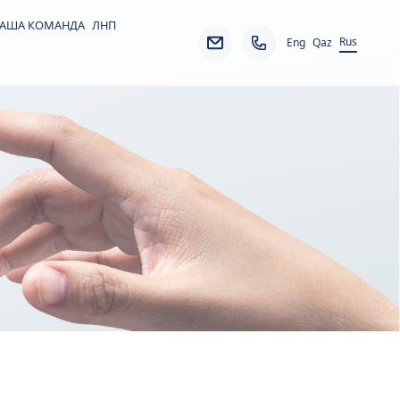
АША КОМАНДА
ЛНП
Rus
Eng
Qaz