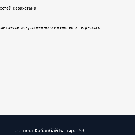
остей Казахстана
онгрессе искусственного интеллекта тюркского
проспект Кабанбай Батыра, 53,