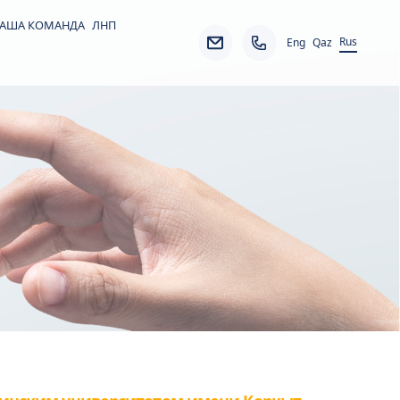
АША КОМАНДА
ЛНП
Rus
Eng
Qaz