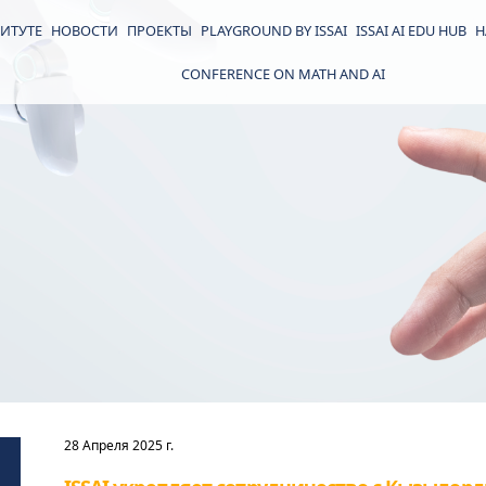
ИТУТЕ
НОВОСТИ
ПРОЕКТЫ
PLAYGROUND BY ISSAI
ISSAI AI EDU HUB
Н
CONFERENCE ON MATH AND AI
28 Апреля 2025 г.