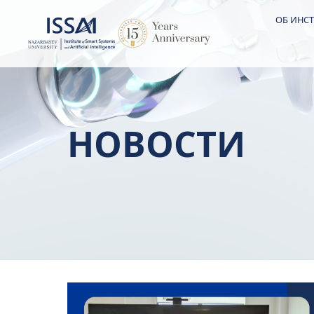
ОБ ИНСТ
НОВОСТИ