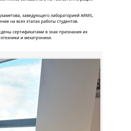
ухаметова, заведующего лабораторией ARMS,
ние на всех этапах работы студентов.
дены сертификатами в знак признания их
отехники и мехатроники.