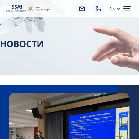
Ope
НОВОСТИ