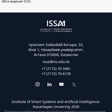
ИИ и видение SCAI
проспект Кабанбай Батыра, 53,
блок 1, Назарбаев университет,
Астана 010000, Казахстан
issai@nu.edu.kz
+7 (7172) 70-5981
+7 (7172) 70-6139
Institute of Smart Systems and Artificial Intelligence.
Nazarbayev University 2026
Политика конфиденциальности
·
Пользовательское соглашение