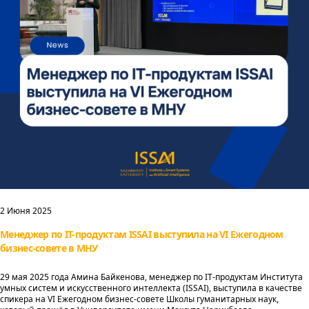
2 Июня 2025
Менеджер по IT-продуктам ISSAI выступила на VI Ежегодном
бизнес-совете в МНУ
29 мая 2025 года Амина Байкенова, менеджер по IT-продуктам Института
умных систем и искусственного интеллекта (ISSAI), выступила в качестве
спикера на VI Ежегодном бизнес-совете Школы гуманитарных наук,