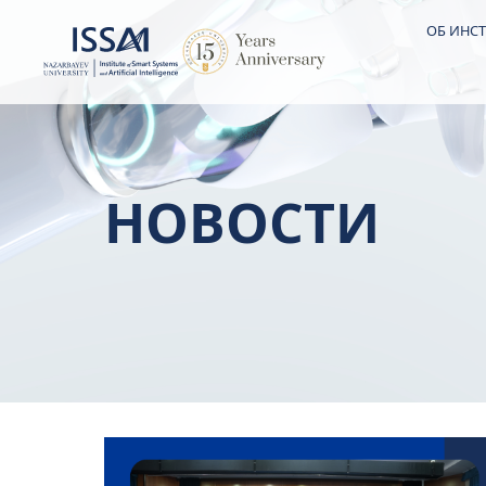
ОБ ИНСТ
НОВОСТИ