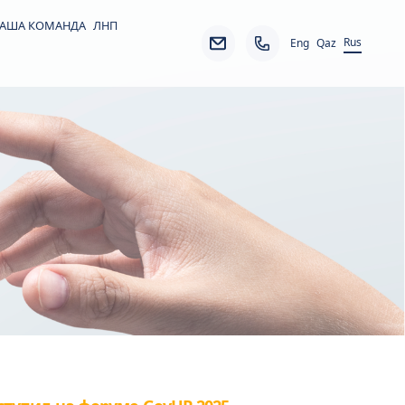
АША КОМАНДА
ЛНП
Rus
Eng
Qaz