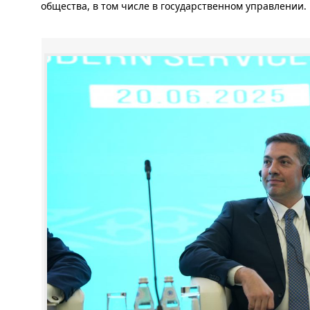
общества, в том числе в государственном управлении.