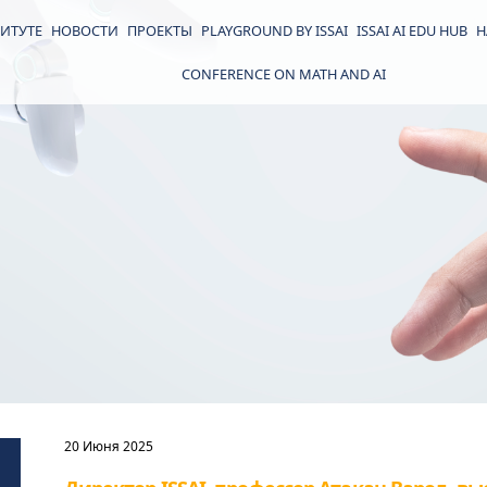
ИТУТЕ
НОВОСТИ
ПРОЕКТЫ
PLAYGROUND BY ISSAI
ISSAI AI EDU HUB
Н
CONFERENCE ON MATH AND AI
20 Июня 2025