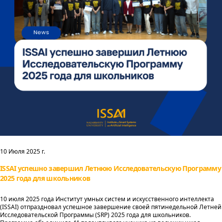
10 Июля 2025 г.
ISSAI успешно завершил Летнюю Исследовательскую Программу
2025 года для школьников
10 июля 2025 года Институт умных систем и искусственного интеллекта
(ISSAI) отпраздновал успешное завершение своей пятинедельной Летней
Исследовательской Программы (SRP) 2025 года для школьников.