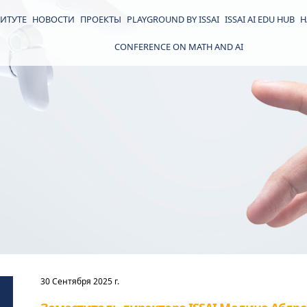
ИТУТЕ
НОВОСТИ
ПРОЕКТЫ
PLAYGROUND BY ISSAI
ISSAI AI EDU HUB
Н
CONFERENCE ON MATH AND AI
30 Сентября 2025 г.