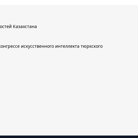
остей Казахстана
онгрессе искусственного интеллекта тюркского