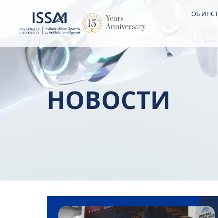
ОБ ИНСТ
НОВОСТИ