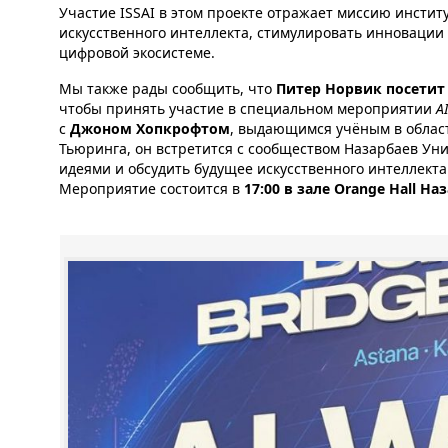
Участие ISSAI в этом проекте отражает миссию инстит
искусственного интеллекта, стимулировать инновации 
цифровой экосистеме.
Мы также рады сообщить, что
Питер Норвик посетит 
чтобы принять участие в специальном мероприятии
A
с
Джоном Хопкрофтом
, выдающимся учёным в облас
Тьюринга, он встретится с сообществом Назарбаев Уни
идеями и обсудить будущее искусственного интеллекта
Мероприятие состоится в
17:00 в зале Orange Hall Н