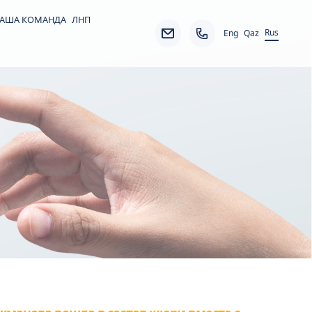
АША КОМАНДА
ЛНП
Rus
Eng
Qaz