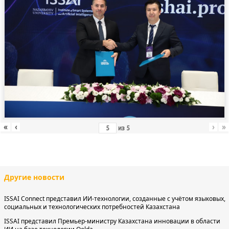
«
‹
›
»
из
5
Другие новости
ISSAI Connect представил ИИ-технологии, созданные с учётом языковых,
социальных и технологических потребностей Казахстана
ISSAI представил Премьер-министру Казахстана инновации в области