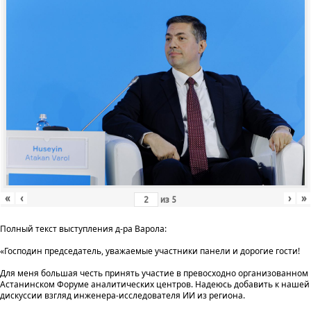
«
‹
›
»
из
5
Полный текст выступления д-ра Варола:
«Господин председатель, уважаемые участники панели и дорогие гости!
Для меня большая честь принять участие в превосходно организованном
Астанинском Форуме аналитических центров. Надеюсь добавить к нашей
дискуссии взгляд инженера-исследователя ИИ из региона.