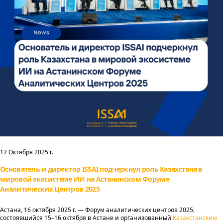
17 Октября 2025 г.
Основатель и директор ISSAI подчеркнул роль Казахстана в
мировой экосистеме ИИ на Астанинском Форуме
Аналитических Центров 2025
Астана, 16 октября 2025 г. — Форум аналитических центров 2025,
состоявшийся 15–16 октября в Астане и организованный
Казахстанским