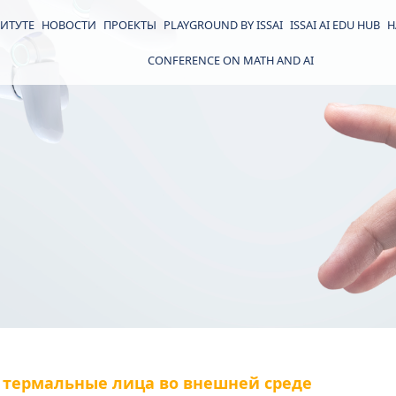
ИТУТЕ
НОВОСТИ
ПРОЕКТЫ
PLAYGROUND BY ISSAI
ISSAI AI EDU HUB
Н
CONFERENCE ON MATH AND AI
 термальные лица во внешней среде