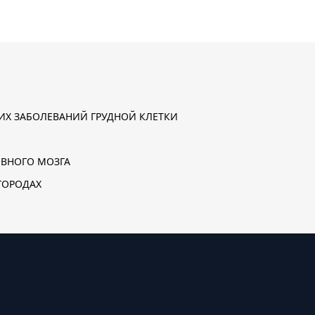
ИХ ЗАБОЛЕВАНИЙ ГРУДНОЙ КЛЕТКИ
ОВНОГО МОЗГА
ГОРОДАХ