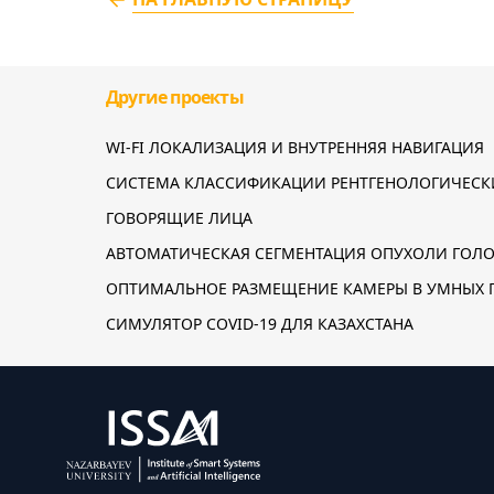
Другие проекты
WI-FI ЛОКАЛИЗАЦИЯ И ВНУТРЕННЯЯ НАВИГАЦИЯ
СИСТЕМА КЛАССИФИКАЦИИ РЕНТГЕНОЛОГИЧЕСК
ГОВОРЯЩИЕ ЛИЦА
АВТОМАТИЧЕСКАЯ СЕГМЕНТАЦИЯ ОПУХОЛИ ГОЛ
ОПТИМАЛЬНОЕ РАЗМЕЩЕНИЕ КАМЕРЫ В УМНЫХ 
СИМУЛЯТОР COVID-19 ДЛЯ КАЗАХСТАНА