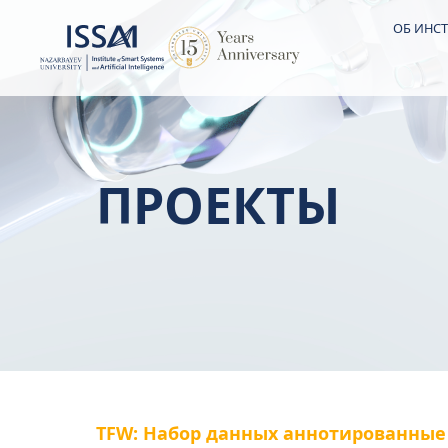
ОБ ИНСТ
ПРОЕКТЫ
TFW: Набор данных аннотированные