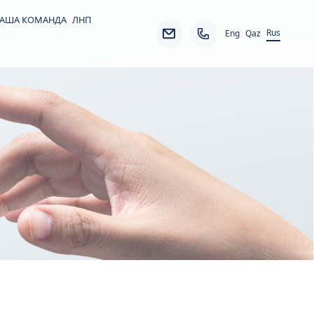
АША КОМАНДА
ЛНП
Rus
Eng
Qaz