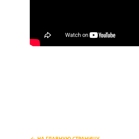
НА ГЛАВНУЮ СТРАНИЦУ