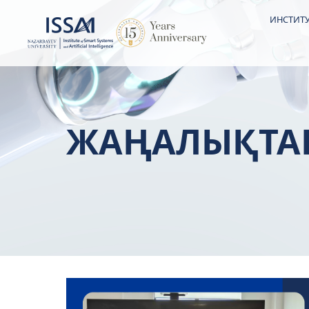
ИНСТИТУ
ЖАҢАЛЫҚТА