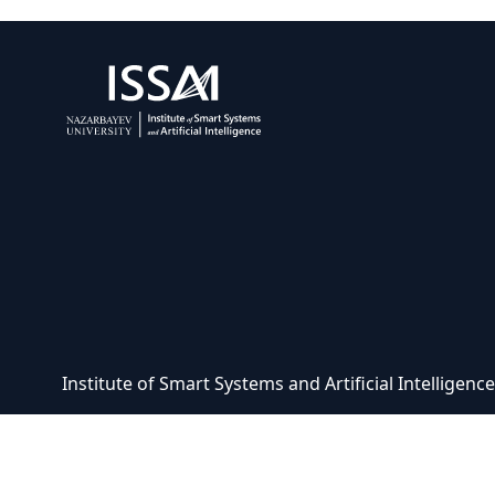
Institute of Smart Systems and Artificial Intelligen