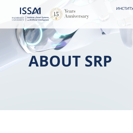
ИНСТИТУ
ABOUT SRP