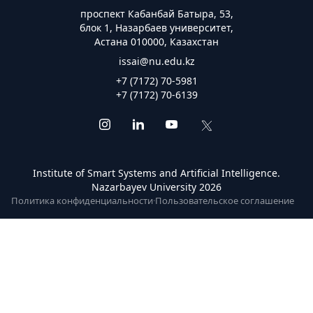
проспект Кабанбай Батыра, 53,
блок 1, Назарбаев университет,
Астана 010000, Казахстан
issai@nu.edu.kz
+7 (7172) 70-5981
+7 (7172) 70-6139
Institute of Smart Systems and Artificial Intelligence.
Nazarbayev University 2026
Политика конфиденциальности
·
Пользовательское соглашение