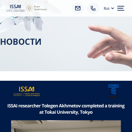
Ope
НОВОСТИ