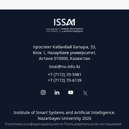
проспект Кабанбай Батыра, 53,
блок 1, Назарбаев университет,
Астана 010000, Казахстан
issai@nu.edu.kz
+7 (7172) 70-5981
+7 (7172) 70-6139
Institute of Smart Systems and Artificial Intelligence.
Nazarbayev University 2026
Политика конфиденциальности
·
Пользовательское соглашение