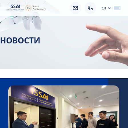
Ope
НОВОСТИ