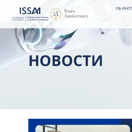
ОБ ИНСТ
НОВОСТИ