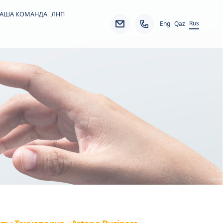
АША КОМАНДА
ЛНП
Rus
Eng
Qaz