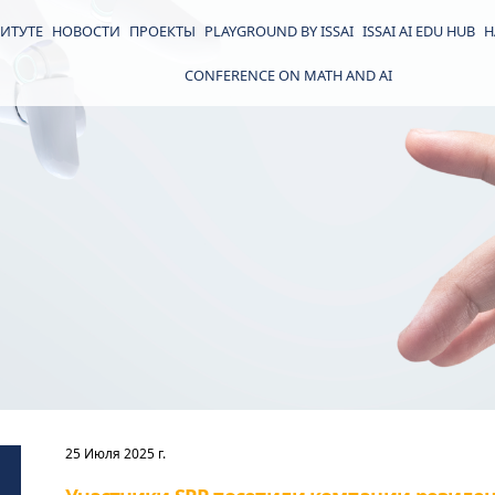
ИТУТЕ
НОВОСТИ
ПРОЕКТЫ
PLAYGROUND BY ISSAI
ISSAI AI EDU HUB
Н
CONFERENCE ON MATH AND AI
25 Июля 2025 г.