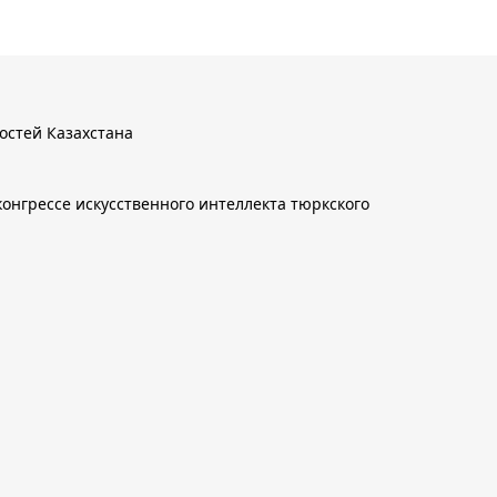
остей Казахстана
онгрессе искусственного интеллекта тюркского