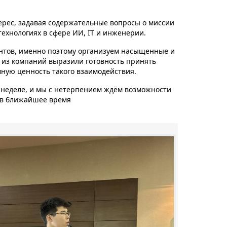
ерес, задавая содержательные вопросы о миссии
ехнологиях в сфере ИИ, IT и инженерии.
ентов, именно поэтому организуем насыщенные и
 из компаний выразили готовность принять
мную ценность такого взаимодействия.
неделе, и мы с нетерпением ждём возможности
 в ближайшее время