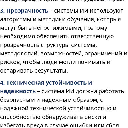
3. Прозрачность
– системы ИИ используют
алгоритмы и методики обучения, которые
могут быть непостижимыми, поэтому
необходимо обеспечить ответственную
прозрачность структуры системы,
методологий, возможностей, ограничений и
рисков, чтобы люди могли понимать и
оспаривать результаты.
4. Техническая устойчивость и
надежность
– система ИИ должна работать
безопасным и надежным образом, с
надежной технической устойчивостью и
способностью обнаруживать риски и
избегать вреда в случае ошибки или сбоя