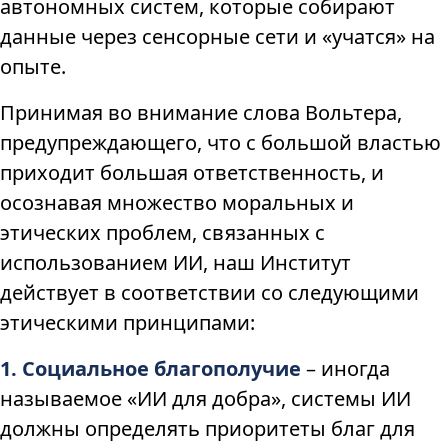
автономных систем, которые собирают
данные через сенсорные сети и «учатся» на
опыте.
Принимая во внимание слова Вольтера,
предупреждающего, что с большой властью
приходит большая ответственность, и
осознавая множество моральных и
этических проблем, связанных с
использованием ИИ, наш Институт
действует в соответствии со следующими
этическими принципами:
1. Социальное благополучие
– иногда
называемое «ИИ для добра», системы ИИ
должны определять приоритеты благ для