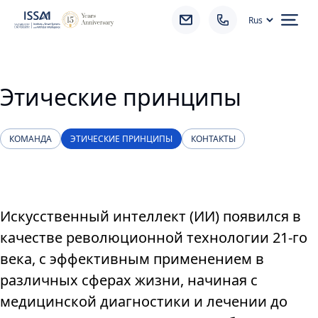
Ope
Этические принципы
КОМАНДА
ЭТИЧЕСКИЕ ПРИНЦИПЫ
КОНТАКТЫ
Искусственный интеллект (ИИ) появился в
качестве революционной технологии 21-го
века, с эффективным применением в
различных сферах жизни, начиная с
медицинской диагностики и лечении до