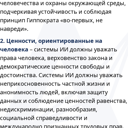
человечества и охраны окружающей среды,
подчеркивая устойчивость и соблюдая
принцип Гиппократа «во-первых, не
навреди».
2. Ценности, ориентированные на
человека
– системы ИИ должны уважать
права человека, верховенство закона и
демократические ценности свободы и
достоинства. Системы ИИ должны уважать
неприкосновенность частной жизни и
анонимность людей, включая защиту
данных и соблюдение ценностей равенства,
недискриминации, разнообразия,
социальной справедливости и
международно признанных трудовых прав.