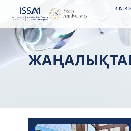
ИНСТИТУ
ЖАҢАЛЫҚТА